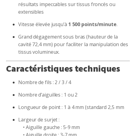
résultats impeccables sur tissus froncés ou
extensibles
Vitesse élevée jusqu’à
1 500 points/minute
.
Grand dégagement sous bras (hauteur de la
cavité 72,4 mm) pour faciliter la manipulation des
tissus volumineux.
Caractéristiques techniques
Nombre de fils : 2 / 3 / 4
Nombre d’aiguilles : 1 ou 2
Longueur de point : 1 à 4 mm (standard 2,5 mm
Largeur de surjet :
• Aiguille gauche : 5-9 mm
• Aiguille droite : 3-7 mm