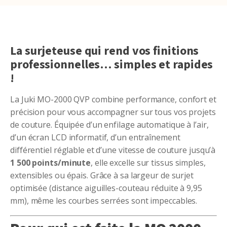
La surjeteuse qui rend vos finitions
professionnelles… simples et rapides
!
La Juki MO-2000 QVP combine performance, confort et
précision pour vous accompagner sur tous vos projets
de couture. Équipée d’un enfilage automatique à l’air,
d’un écran LCD informatif, d’un entraînement
différentiel réglable et d’une vitesse de couture jusqu’à
1 500 points/minute
, elle excelle sur tissus simples,
extensibles ou épais. Grâce à sa largeur de surjet
optimisée (distance aiguilles-couteau réduite à 9,95
mm), même les courbes serrées sont impeccables.