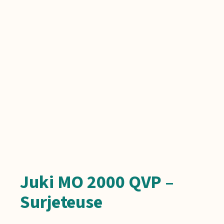
Juki MO 2000 QVP –
Surjeteuse