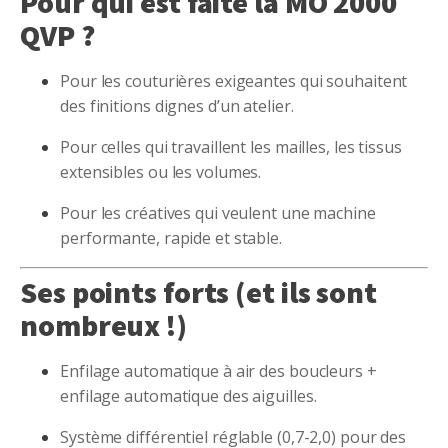
Pour qui est faite la MO 2000
QVP ?
Pour les couturières exigeantes qui souhaitent
des finitions dignes d’un atelier.
Pour celles qui travaillent les mailles, les tissus
extensibles ou les volumes.
Pour les créatives qui veulent une machine
performante, rapide et stable.
Ses points forts (et ils sont
nombreux !)
Enfilage automatique à air des boucleurs +
enfilage automatique des aiguilles.
Système différentiel réglable (0,7-2,0) pour des