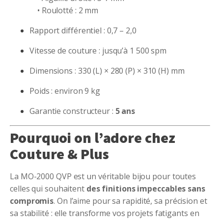
• Roulotté : 2 mm
Rapport différentiel : 0,7 – 2,0
Vitesse de couture : jusqu’à 1 500 spm
Dimensions : 330 (L) × 280 (P) × 310 (H) mm
Poids : environ 9 kg
Garantie constructeur :
5 ans
Pourquoi on l’adore chez
Couture & Plus
La MO-2000 QVP est un véritable bijou pour toutes
celles qui souhaitent
des finitions impeccables sans
compromis
. On l’aime pour sa rapidité, sa précision et
sa stabilité : elle transforme vos projets fatigants en