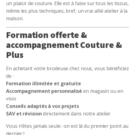
un plaisir de couture. Elle est à l’aise sur tous les tissus,
même les plus techniques, bref, un vrai allié atelier à la
maison.
Formation offerte &
accompagnement Couture &
Plus
En achetant votre brodeuse chez nous, vous bénéficiez
de :
Formation illimitée et gratuite
Accompagnement personnalisé
en magasin ou en
visio
Conseils adaptés à vos projets
SAV et révision
directement dans notre atelier
Vous n’êtes jamais seule : on est là du premier point au
dernier !