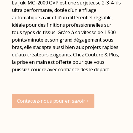
La Juki MO-2000 QVP est une surjeteuse 2-3-4 fils
ultra performante, dotée d’un enfilage
automatique à air et d’un différentiel réglable,
idéale pour des finitions professionnelles sur
tous types de tissus. Grâce à sa vitesse de 1 500
points/minute et son grand dégagement sous
bras, elle s’adapte aussi bien aux projets rapides
qu’aux créateurs exigeants. Chez Couture & Plus,
la prise en main est offerte pour que vous
puissiez coudre avec confiance dès le départ.
Contactez-nous pour en savoir +