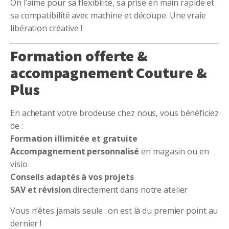
On l’aime pour sa flexibilité, sa prise en main rapide et
sa compatibilité avec machine et découpe. Une vraie
libération créative !
Formation offerte &
accompagnement Couture &
Plus
En achetant votre brodeuse chez nous, vous bénéficiez
de :
Formation illimitée et gratuite
Accompagnement personnalisé
en magasin ou en
visio
Conseils adaptés à vos projets
SAV et révision
directement dans notre atelier
Vous n’êtes jamais seule : on est là du premier point au
dernier !