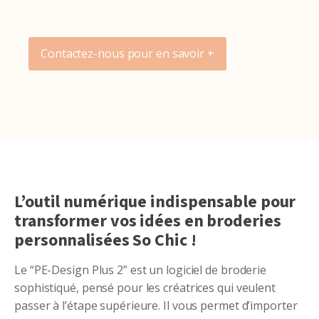
Contactez-nous pour en savoir +
L’outil numérique indispensable pour
transformer vos idées en broderies
personnalisées So Chic !
Le “PE-Design Plus 2” est un logiciel de broderie
sophistiqué, pensé pour les créatrices qui veulent
passer à l’étape supérieure. Il vous permet d’importer