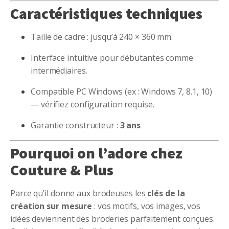
Caractéristiques techniques
Taille de cadre : jusqu’à 240 × 360 mm.
Interface intuitive pour débutantes comme
intermédiaires.
Compatible PC Windows (ex : Windows 7, 8.1, 10)
— vérifiez configuration requise.
Garantie constructeur :
3 ans
Pourquoi on l’adore chez
Couture & Plus
Parce qu’il donne aux brodeuses les
clés de la
création sur mesure
: vos motifs, vos images, vos
idées deviennent des broderies parfaitement conçues.