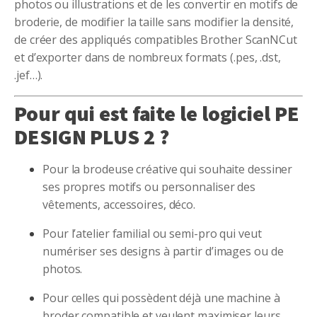
photos ou illustrations et de les convertir en motifs de
broderie, de modifier la taille sans modifier la densité,
de créer des appliqués compatibles Brother ScanNCut
et d’exporter dans de nombreux formats (.pes, .dst,
.jef…).
Pour qui est faite le logiciel PE
DESIGN PLUS 2 ?
Pour la brodeuse créative qui souhaite dessiner
ses propres motifs ou personnaliser des
vêtements, accessoires, déco.
Pour l’atelier familial ou semi-pro qui veut
numériser ses designs à partir d’images ou de
photos.
Pour celles qui possèdent déjà une machine à
broder compatible et veulent maximiser leurs