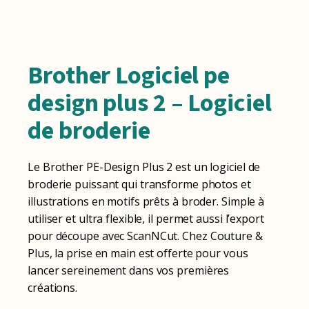
Brother Logiciel pe
design plus 2 – Logiciel
de broderie
Le Brother PE-Design Plus 2 est un logiciel de
broderie puissant qui transforme photos et
illustrations en motifs prêts à broder. Simple à
utiliser et ultra flexible, il permet aussi l’export
pour découpe avec ScanNCut. Chez Couture &
Plus, la prise en main est offerte pour vous
lancer sereinement dans vos premières
créations.