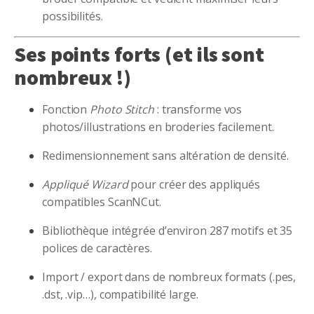
possibilités.
Ses points forts (et ils sont
nombreux !)
Fonction
Photo Stitch
: transforme vos
photos/illustrations en broderies facilement.
Redimensionnement sans altération de densité.
Appliqué Wizard
pour créer des appliqués
compatibles ScanNCut.
Bibliothèque intégrée d’environ 287 motifs et 35
polices de caractères.
Import / export dans de nombreux formats (.pes,
.dst, .vip…), compatibilité large.