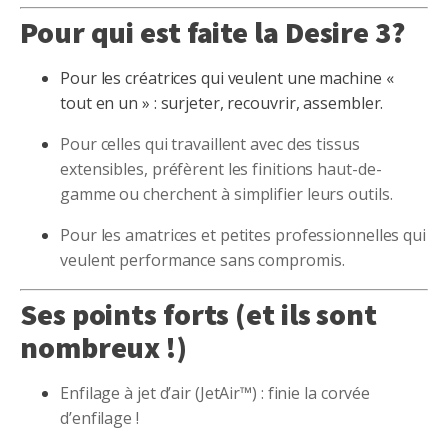
Pour qui est faite la Desire 3?
Pour les créatrices qui veulent une machine «
tout en un » : surjeter, recouvrir, assembler.
Pour celles qui travaillent avec des tissus
extensibles, préfèrent les finitions haut-de-
gamme ou cherchent à simplifier leurs outils.
Pour les amatrices et petites professionnelles qui
veulent performance sans compromis.
Ses points forts (et ils sont
nombreux !)
Enfilage à jet d’air (JetAir™) : finie la corvée
d’enfilage !