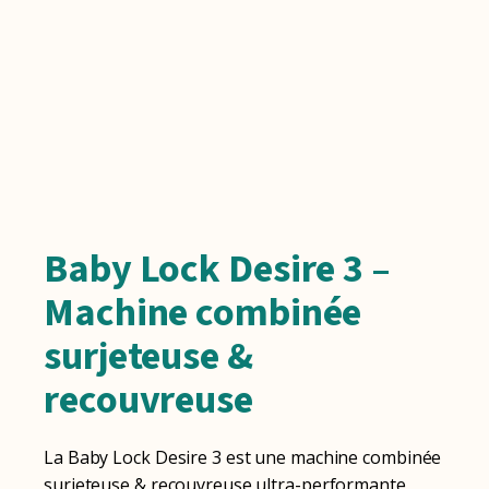
Baby Lock Desire 3 –
Machine combinée
surjeteuse &
recouvreuse
La Baby Lock Desire 3 est une machine combinée
surjeteuse & recouvreuse ultra-performante,