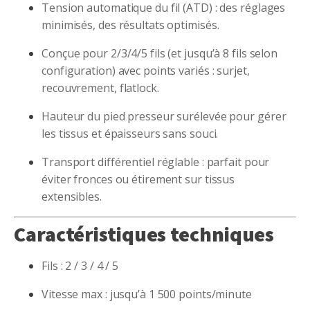
Tension automatique du fil (ATD) : des réglages
minimisés, des résultats optimisés.
Conçue pour 2/3/4/5 fils (et jusqu’à 8 fils selon
configuration) avec points variés : surjet,
recouvrement, flatlock.
Hauteur du pied presseur surélevée pour gérer
les tissus et épaisseurs sans souci.
Transport différentiel réglable : parfait pour
éviter fronces ou étirement sur tissus
extensibles.
Caractéristiques techniques
Fils : 2 / 3 / 4 / 5
Vitesse max : jusqu’à 1 500 points/minute