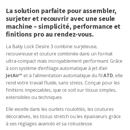
La solution parfaite pour assembler,
surjeter et recouvrir avec une seule
machine – simplicité, performance et
finitions pro au rendez-vous.
La Baby Lock Desire 3 combine surjeteuse,
recouvreuse et couture combinée dans un format
ultra-compact mais incroyablement performant. Grâce
à son système d’enfilage automatique à jet d’air
JetAir™
et à l’alimentation automatique du fil
ATD
, elle
rend votre travail fluide, sans stress. Conçue pour les
finitions impeccables, que ce soit sur tissus simples,
extensibles ou techniques.
Elle excelle dans les ourlets roulottés, les coutures
décoratives, les tissus stretch ou les épaisseurs grâce
à ses réglages avancés et sa robustesse.