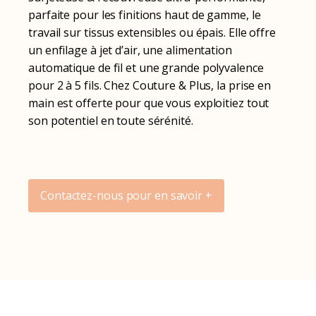
parfaite pour les finitions haut de gamme, le
travail sur tissus extensibles ou épais. Elle offre
un enfilage à jet d’air, une alimentation
automatique de fil et une grande polyvalence
pour 2 à 5 fils. Chez Couture & Plus, la prise en
main est offerte pour que vous exploitiez tout
son potentiel en toute sérénité.
Contactez-nous pour en savoir +