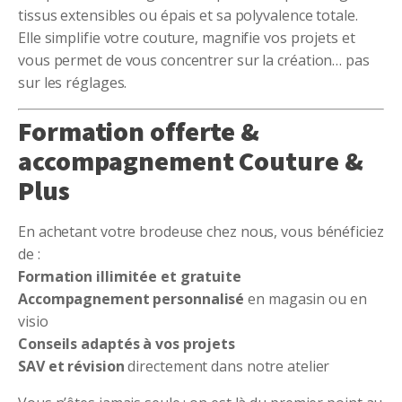
tissus extensibles ou épais et sa polyvalence totale.
Elle simplifie votre couture, magnifie vos projets et
vous permet de vous concentrer sur la création… pas
sur les réglages.
Formation offerte &
accompagnement Couture &
Plus
En achetant votre brodeuse chez nous, vous bénéficiez
de :
Formation illimitée et gratuite
Accompagnement personnalisé
en magasin ou en
visio
Conseils adaptés à vos projets
SAV et révision
directement dans notre atelier